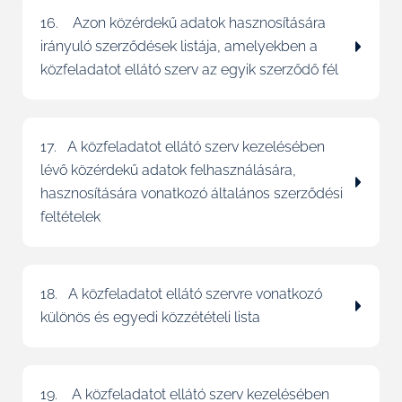
16. Azon közérdekű adatok hasznosítására
irányuló szerződések listája, amelyekben a
közfeladatot ellátó szerv az egyik szerződő fél
17. A közfeladatot ellátó szerv kezelésében
lévő közérdekű adatok felhasználására,
hasznosítására vonatkozó általános szerződési
feltételek
18. A közfeladatot ellátó szervre vonatkozó
különös és egyedi közzétételi lista
19. A közfeladatot ellátó szerv kezelésében