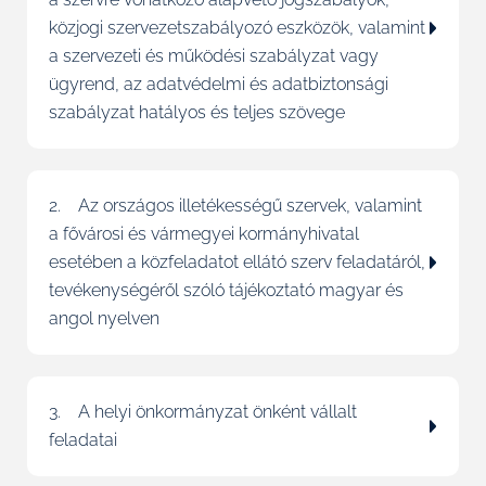
közjogi szervezetszabályozó eszközök, valamint
a szervezeti és működési szabályzat vagy
ügyrend, az adatvédelmi és adatbiztonsági
szabályzat hatályos és teljes szövege
2. Az országos illetékességű szervek, valamint
a fővárosi és vármegyei kormányhivatal
esetében a közfeladatot ellátó szerv feladatáról,
tevékenységéről szóló tájékoztató magyar és
angol nyelven
3. A helyi önkormányzat önként vállalt
feladatai